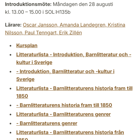
Introduktionsmöte:
Måndagen den 28 augusti
kl. 13.00 – 15.00 i SOL:H135b
Lärare:
Oscar Jansson,
Amanda Landegren,
Kristina
Nilsson,
Paul Tenngart,
Erik Zillén
Kursplan
Litteraturlista - Introduktion, Barnlitteratur och -
kultur i Sverige
- Introduktion, Barnlitteratur och -kultur i
Sverige
Litteraturlista - Barnlitteraturens historia fram till
1850
- Barnlitteraturens historia fram till 1850
Litteraturlista - Barnlitteraturens genrer
- Barnlitteraturens genrer
Litteraturlista - Barnlitteraturens historia från