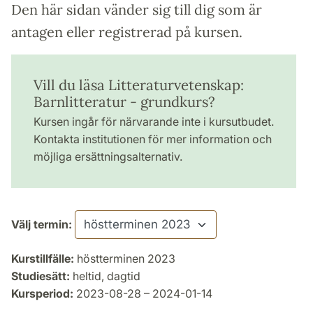
Den här sidan vänder sig till dig som är
antagen eller registrerad på kursen.
Vill du läsa Litteraturvetenskap:
Barnlitteratur - grundkurs?
Kursen ingår för närvarande inte i kursutbudet.
Kontakta institutionen för mer information och
möjliga ersättningsalternativ.
Välj termin:
Kurstillfälle:
höstterminen 2023
Studiesätt:
heltid, dagtid
Kursperiod:
2023-08-28 – 2024-01-14