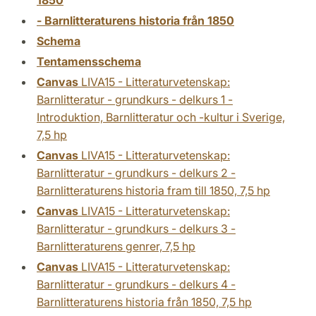
1850
- Barnlitteraturens historia från 1850
Schema
Tentamensschema
Canvas
LIVA15 - Litteraturvetenskap:
Barnlitteratur - grundkurs - delkurs 1 -
Introduktion, Barnlitteratur och -kultur i Sverige,
7,5 hp
Canvas
LIVA15 - Litteraturvetenskap:
Barnlitteratur - grundkurs - delkurs 2 -
Barnlitteraturens historia fram till 1850, 7,5 hp
Canvas
LIVA15 - Litteraturvetenskap:
Barnlitteratur - grundkurs - delkurs 3 -
Barnlitteraturens genrer, 7,5 hp
Canvas
LIVA15 - Litteraturvetenskap:
Barnlitteratur - grundkurs - delkurs 4 -
Barnlitteraturens historia från 1850, 7,5 hp