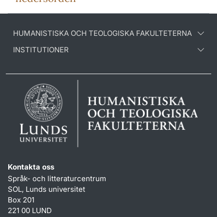
HUMANISTISKA OCH TEOLOGISKA FAKULTETERNA
INSTITUTIONER
Kontakta oss
Språk- och litteraturcentrum
SOL, Lunds universitet
Box 201
221 00 LUND