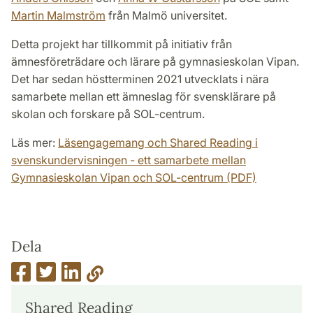
Martin Malmström
från Malmö universitet.
Detta projekt har tillkommit på initiativ från
ämnesföreträdare och lärare på gymnasieskolan Vipan.
Det har sedan höstterminen 2021 utvecklats i nära
samarbete mellan ett ämneslag för svensklärare på
skolan och forskare på SOL-centrum.
Läs mer:
Läsengagemang och Shared Reading i
svenskundervisningen - ett samarbete mellan
Gymnasieskolan Vipan och SOL-centrum (PDF)
Dela
Shared Reading