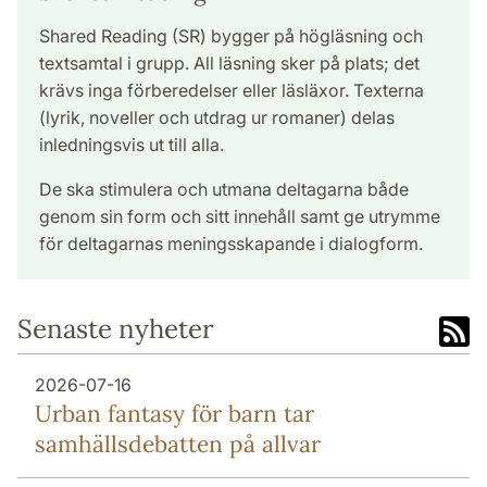
Shared Reading (SR) bygger på högläsning och
textsamtal i grupp. All läsning sker på plats; det
krävs inga förberedelser eller läsläxor. Texterna
(lyrik, noveller och utdrag ur romaner) delas
inledningsvis ut till alla.
De ska stimulera och utmana deltagarna både
genom sin form och sitt innehåll samt ge utrymme
för deltagarnas meningsskapande i dialogform.
Senaste nyheter
2026-07-16
Urban fantasy för barn tar
samhällsdebatten på allvar