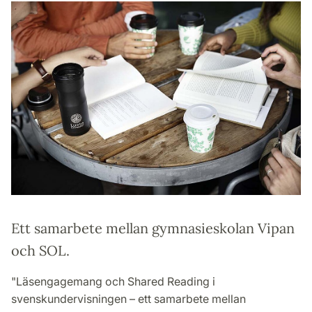
Ett samarbete mellan gymnasieskolan Vipan
och SOL.
"Läsengagemang och Shared Reading i
svenskundervisningen – ett samarbete mellan