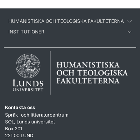
HUMANISTISKA OCH TEOLOGISKA FAKULTETERNA
INSTITUTIONER
Kontakta oss
Språk- och litteraturcentrum
SOL, Lunds universitet
Box 201
221 00 LUND