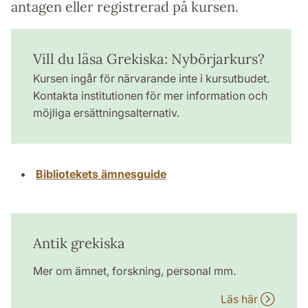
antagen eller registrerad på kursen.
Vill du läsa Grekiska: Nybörjarkurs?
Kursen ingår för närvarande inte i kursutbudet.
Kontakta institutionen för mer information och
möjliga ersättningsalternativ.
Bibliotekets ämnesguide
Antik grekiska
Mer om ämnet, forskning, personal mm.
Läs här