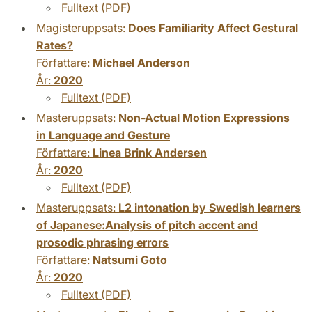
Fulltext (PDF)
Magisteruppsats:
Does Familiarity Affect Gestural
Rates?
Författare:
Michael Anderson
År:
2020
Fulltext (PDF)
Masteruppsats:
Non-Actual Motion Expressions
in Language and Gesture
Författare:
Linea Brink Andersen
År:
2020
Fulltext (PDF)
Masteruppsats:
L2 intonation by Swedish learners
of Japanese:Analysis of pitch accent and
prosodic phrasing errors
Författare:
Natsumi Goto
År:
2020
Fulltext (PDF)