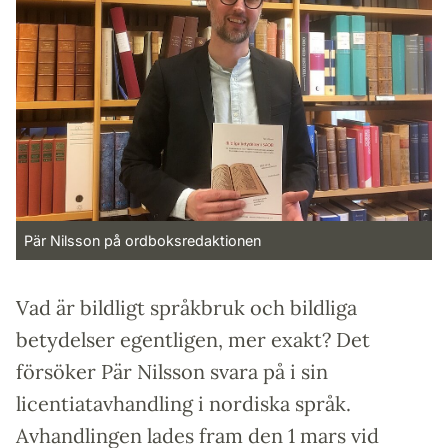
Pär Nilsson på ordboksredaktionen
Vad är bildligt språkbruk och bildliga
betydelser egentligen, mer exakt? Det
försöker Pär Nilsson svara på i sin
licentiatavhandling i nordiska språk.
Avhandlingen lades fram den 1 mars vid