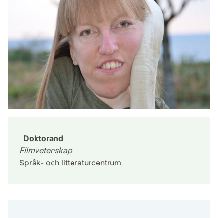
Doktorand
Filmvetenskap
Språk- och litteraturcentrum