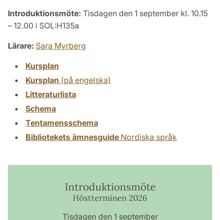
Introduktionsmöte:
Tisdagen den 1 september kl. 10.15
– 12.00 i SOL:H135a
Lärare:
Sara Myrberg
Kursplan
Kursplan
(på engelska)
Litteraturlista
Schema
Tentamensschema
Bibliotekets ämnesguide
Nordiska språk
Introduktionsmöte
Höstterminen 2026
Tisdagen den 1 september