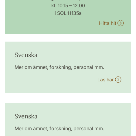
kl. 10.15 – 12.00
i SOL:H135a
Hitta hit
Svenska
Mer om ämnet, forskning, personal mm.
Läs här
Svenska
Mer om ämnet, forskning, personal mm.