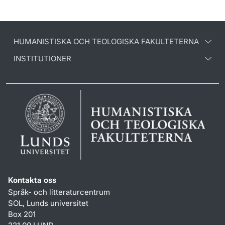
HUMANISTISKA OCH TEOLOGISKA FAKULTETERNA
INSTITUTIONER
Kontakta oss
Språk- och litteraturcentrum
SOL, Lunds universitet
Box 201