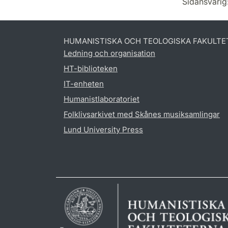
Sidansvarig
HUMANISTISKA OCH TEOLOGISKA FAKULTE
Ledning och organisation
HT-biblioteken
IT-enheten
Humanistlaboratoriet
Folklivsarkivet med Skånes musiksamlingar
Lund University Press