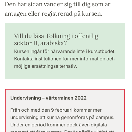
Den här sidan vänder sig till dig som är
antagen eller registrerad på kursen.
Vill du läsa Tolkning i offentlig
sektor II, arabiska?
Kursen ingår för närvarande inte i kursutbudet.
Kontakta institutionen för mer information och
möjliga ersättningsalternativ.
Undervisning – vårterminen 2022
Från och med den 9 februari kommer mer
undervisning att kunna genomföras på campus.
Under en period kommer dock även digitala