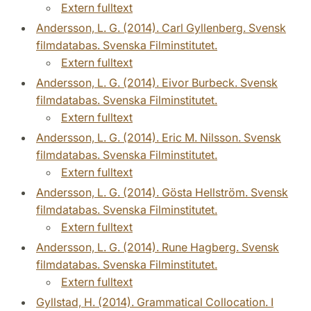
Extern fulltext
Andersson, L. G. (2014). Carl Gyllenberg. Svensk
filmdatabas. Svenska Filminstitutet.
Extern fulltext
Andersson, L. G. (2014). Eivor Burbeck. Svensk
filmdatabas. Svenska Filminstitutet.
Extern fulltext
Andersson, L. G. (2014). Eric M. Nilsson. Svensk
filmdatabas. Svenska Filminstitutet.
Extern fulltext
Andersson, L. G. (2014). Gösta Hellström. Svensk
filmdatabas. Svenska Filminstitutet.
Extern fulltext
Andersson, L. G. (2014). Rune Hagberg. Svensk
filmdatabas. Svenska Filminstitutet.
Extern fulltext
Gyllstad, H. (2014). Grammatical Collocation. I