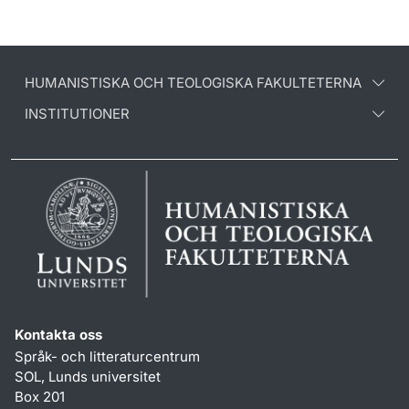
HUMANISTISKA OCH TEOLOGISKA FAKULTETERNA
INSTITUTIONER
Kontakta oss
Språk- och litteraturcentrum
SOL, Lunds universitet
Box 201