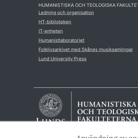
HUMANISTISKA OCH TEOLOGISKA FAKULTE
Ledning och organisation
HT-biblioteken
IT-enheten
Humanistlaboratoriet
Folklivsarkivet med Skånes musiksamlingar
Lund University Press