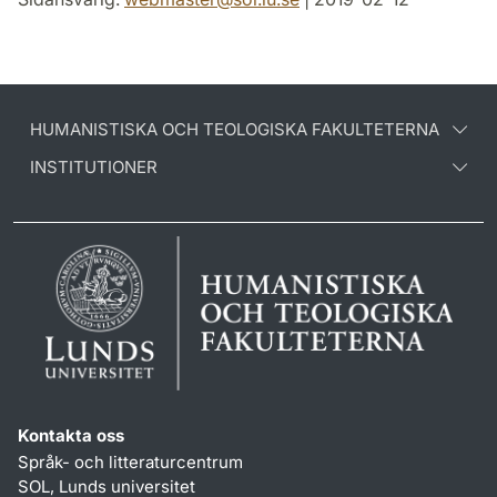
HUMANISTISKA OCH TEOLOGISKA FAKULTETERNA
INSTITUTIONER
Kontakta oss
Språk- och litteraturcentrum
SOL, Lunds universitet