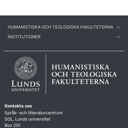
HUMANISTISKA OCH TEOLOGISKA FAKULTETERNA
INSTITUTIONER
Kontakta oss
Språk- och litteraturcentrum
SOL, Lunds universitet
Box 201