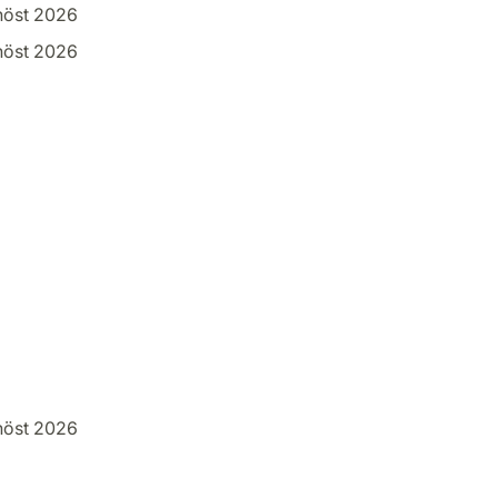
höst 2026
höst 2026
höst 2026