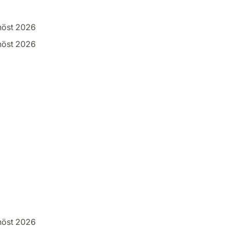
höst 2026
höst 2026
höst 2026