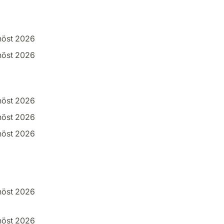
höst 2026
höst 2026
höst 2026
höst 2026
höst 2026
höst 2026
höst 2026