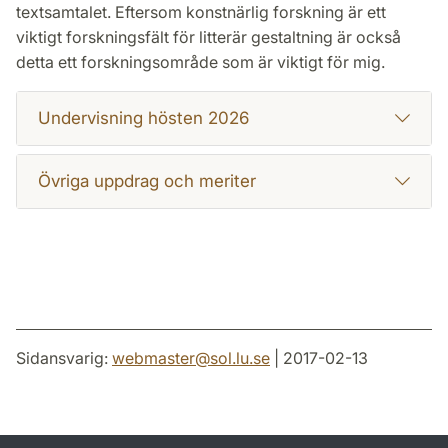
textsamtalet. Eftersom konstnärlig forskning är ett
viktigt forskningsfält för litterär gestaltning är också
detta ett forskningsområde som är viktigt för mig.
Undervisning hösten 2026
Övriga uppdrag och meriter
Sidansvarig:
webmaster
@
sol.lu
.
se
| 2017-02-13