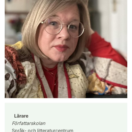
Lärare
Författarskolan
Språk- och litteraturcentrum