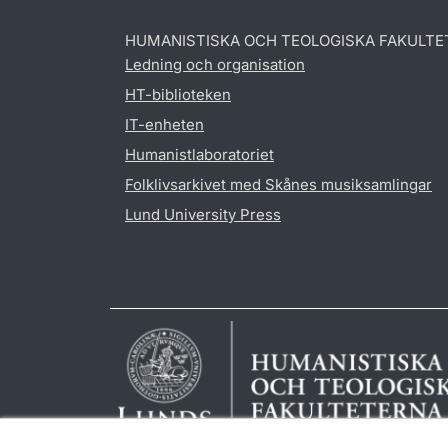
HUMANISTISKA OCH TEOLOGISKA FAKULTE
Ledning och organisation
HT-biblioteken
IT-enheten
Humanistlaboratoriet
Folklivsarkivet med Skånes musiksamlingar
Lund University Press