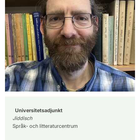
Universitetsadjunkt
Jiddisch
Språk- och litteraturcentrum