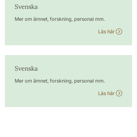
Svenska
Mer om ämnet, forskning, personal mm.
Läs här
Svenska
Mer om ämnet, forskning, personal mm.
Läs här