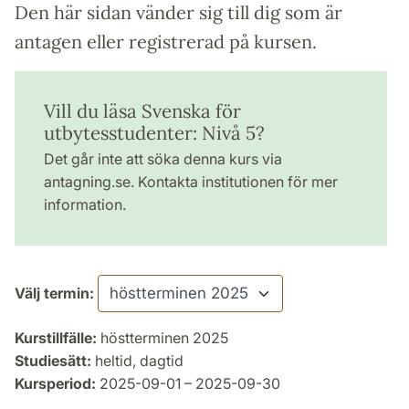
Den här sidan vänder sig till dig som är
antagen eller registrerad på kursen.
Vill du läsa Svenska för
utbytesstudenter: Nivå 5?
Det går inte att söka denna kurs via
antagning.se. Kontakta institutionen för mer
information.
Välj termin:
Kurstillfälle:
höstterminen 2025
Studiesätt:
heltid, dagtid
Kursperiod:
2025-09-01 – 2025-09-30