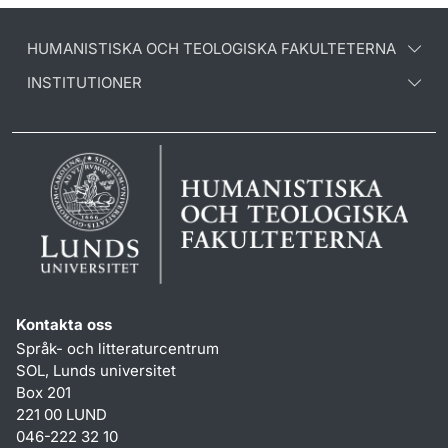
HUMANISTISKA OCH TEOLOGISKA FAKULTETERNA
INSTITUTIONER
Kontakta oss
Språk- och litteraturcentrum
SOL, Lunds universitet
Box 201
221 00 LUND
046-222 32 10