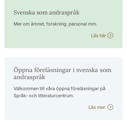
Svenska som andraspråk
Mer om ämnet, forskning, personal mm.
Läs här
Öppna föreläsningar i svenska som
andraspråk
Välkommen till våra öppna föreläsningar på
Språk- och litteraturcentrum.
Läs mer