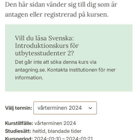
Den här sidan vänder sig till dig som är
antagen eller registrerad på kursen.
Vill du läsa Svenska:
Introduktionskurs för
utbytesstudenter 2?
Det går inte att söka denna kurs via
antagning.se. Kontakta institutionen för mer
information.
Välj termin:
Kurstillfälle:
vårterminen 2024
Studiesätt:
heltid, blandade tider
Kursperiod:
2024-01-10 – 2024-01-21