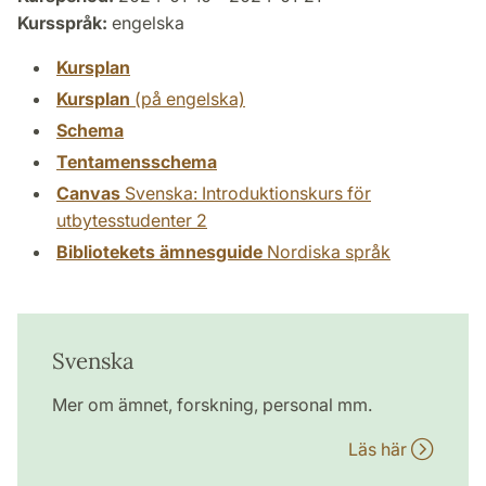
Kursspråk:
engelska
Kursplan
Kursplan
(på engelska)
Schema
Tentamensschema
Canvas
Svenska: Introduktionskurs för
utbytesstudenter 2
Bibliotekets ämnesguide
Nordiska språk
Svenska
Mer om ämnet, forskning, personal mm.
Läs här