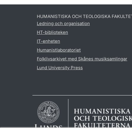
HUMANISTISKA OCH TEOLOGISKA FAKULTE
Ledning och organisation
HT-biblioteken
IT-enheten
Humanistlaboratoriet
Folklivsarkivet med Skånes musiksamlingar
Lund University Press