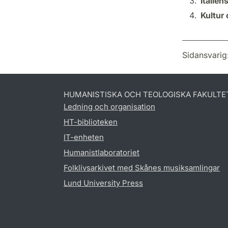
Italiens
Kultur
Sidansvarig
HUMANISTISKA OCH TEOLOGISKA FAKULTE
Ledning och organisation
HT-biblioteken
IT-enheten
Humanistlaboratoriet
Folklivsarkivet med Skånes musiksamlingar
Lund University Press