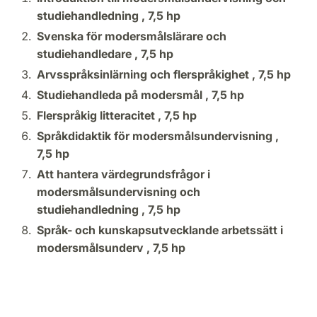
studiehandledning ,
7,5 hp
Svenska för modersmålslärare och
studiehandledare ,
7,5 hp
Arvsspråksinlärning och flerspråkighet ,
7,5 hp
Studiehandleda på modersmål ,
7,5 hp
Flerspråkig litteracitet ,
7,5 hp
Språkdidaktik för modersmålsundervisning ,
7,5 hp
Att hantera värdegrundsfrågor i
modersmålsundervisning och
studiehandledning ,
7,5 hp
Språk- och kunskapsutvecklande arbetssätt i
modersmålsunderv ,
7,5 hp