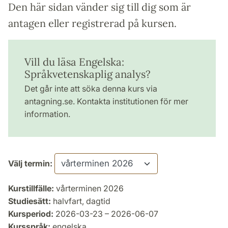
Den här sidan vänder sig till dig som är
antagen eller registrerad på kursen.
Vill du läsa Engelska:
Språkvetenskaplig analys?
Det går inte att söka denna kurs via
antagning.se. Kontakta institutionen för mer
information.
Välj termin:
Kurstillfälle:
vårterminen 2026
Studiesätt:
halvfart, dagtid
Kursperiod:
2026-03-23 – 2026-06-07
Kursspråk:
engelska