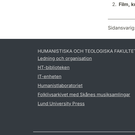
Film, k
Sidansvarig
HUMANISTISKA OCH TEOLOGISKA FAKULTE
Ledning och organisation
HT-biblioteken
IT-enheten
Humanistlaboratoriet
Folklivsarkivet med Skånes musiksamlingar
Lund University Press