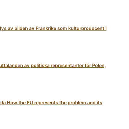
nalys av bilden av Frankrike som kulturproducent i
ttalanden av politiska representanter för Polen,
da How the EU represents the problem and its