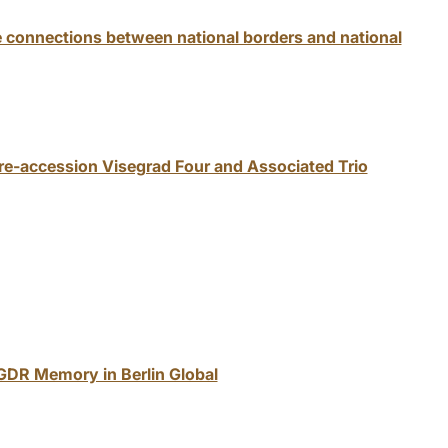
e connections between national borders and national
re-accession Visegrad Four and Associated Trio
 GDR Memory in Berlin Global