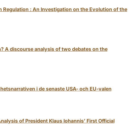
 Regulation : An Investigation on the Evolution of the
 A discourse analysis of two debates on the
yhetsnarrativen i de senaste USA- och EU-valen
nalysis of President Klaus Iohannis’ First Official