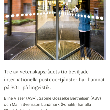
Tre av Vetenskapsrådets tio beviljade
internationella postdoc-tjänster har hamnat
på SOL, på lingvistik.
Eline Visser (ASV), Sabine Gosselke Berthelsen (ASV)
och Malin Svensson Lundmark (Fonetik) har alla