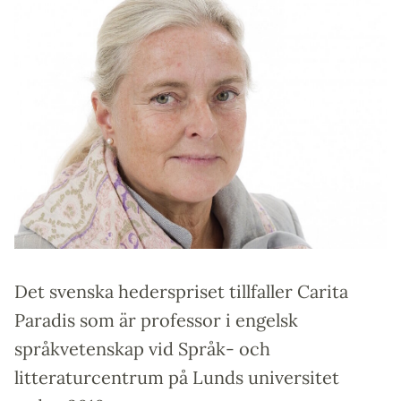
Det svenska hederspriset tillfaller Carita
Paradis som är professor i engelsk
språkvetenskap vid Språk- och
litteraturcentrum på Lunds universitet