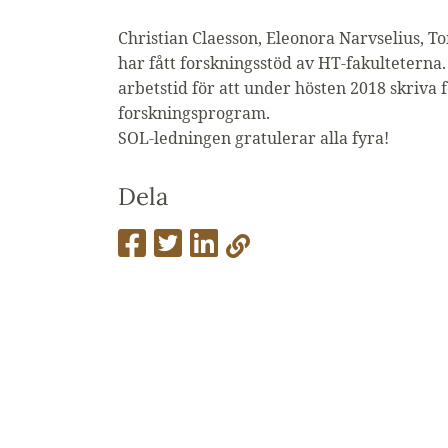
Christian Claesson, Eleonora Narvselius, T
har fått forskningsstöd av HT-fakulteterna
arbetstid för att under hösten 2018 skriva
forskningsprogram.
SOL-ledningen gratulerar alla fyra!
Dela