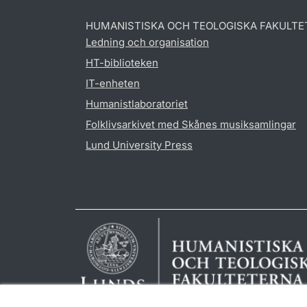
HUMANISTISKA OCH TEOLOGISKA FAKULTE
Ledning och organisation
HT-biblioteken
IT-enheten
Humanistlaboratoriet
Folklivsarkivet med Skånes musiksamlingar
Lund University Press