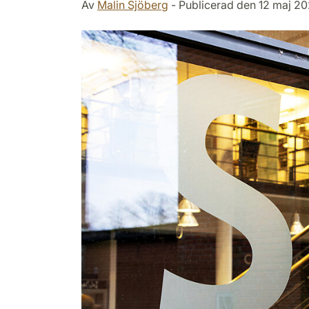
Av
Malin Sjöberg
- Publicerad den 12 maj 2