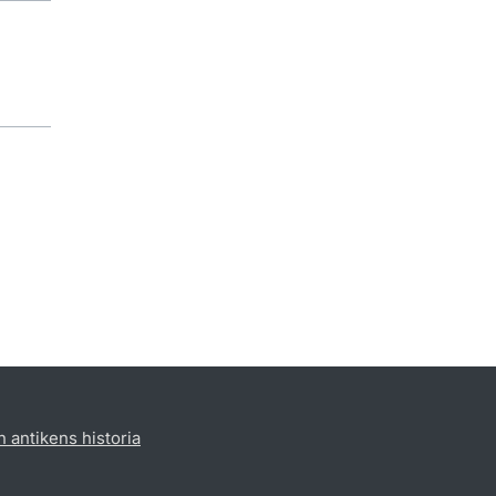
h antikens historia