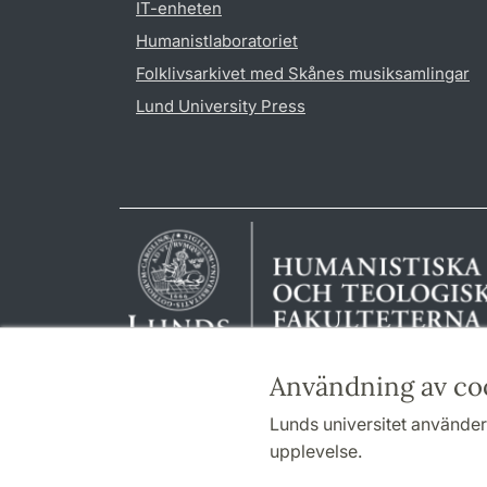
IT-enheten
Humanistlaboratoriet
Folklivsarkivet med Skånes musiksamlingar
Lund University Press
Användning av co
Lunds universitet använder 
upplevelse.