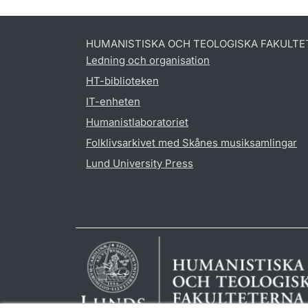
HUMANISTISKA OCH TEOLOGISKA FAKULTE
Ledning och organisation
HT-biblioteken
IT-enheten
Humanistlaboratoriet
Folklivsarkivet med Skånes musiksamlingar
Lund University Press