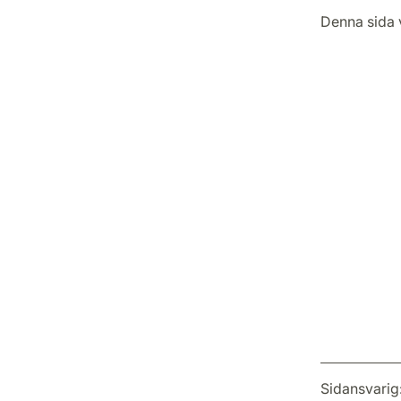
Denna sida 
Sidansvarig