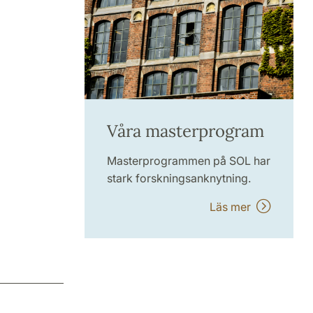
Våra masterprogram
Masterprogrammen på SOL har
stark forskningsanknytning.
Läs mer