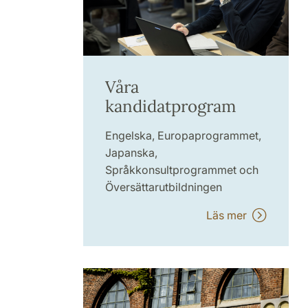
Våra
kandidatprogram
Engelska, Europaprogrammet,
Japanska,
Språkkonsultprogrammet och
Översättarutbildningen
Läs mer