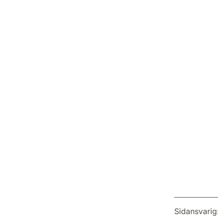
Sidansvarig