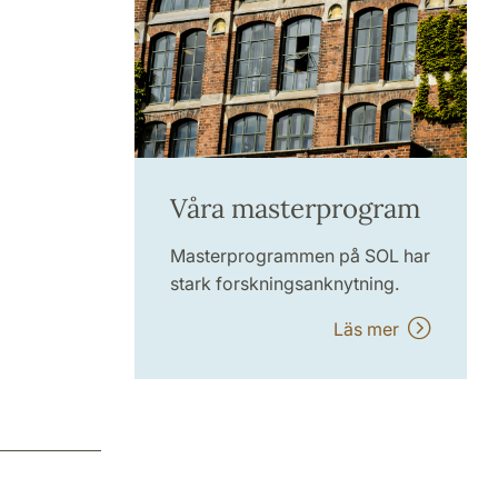
Våra masterprogram
Masterprogrammen på SOL har
stark forskningsanknytning.
Läs mer