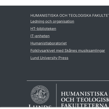
HUMANISTISKA OCH TEOLOGISKA FAKULTE
Ledning och organisation
HT-biblioteken
IT-enheten
Humanistlaboratoriet
Folklivsarkivet med Skånes musiksamlingar
Lund University Press