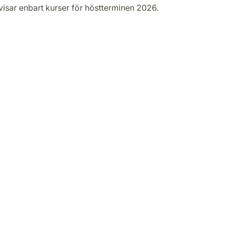
visar enbart kurser för höstterminen 2026.