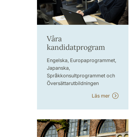
Våra
kandidatprogram
Engelska, Europaprogrammet,
Japanska,
Språkkonsultprogrammet och
Översättarutbildningen
Läs mer