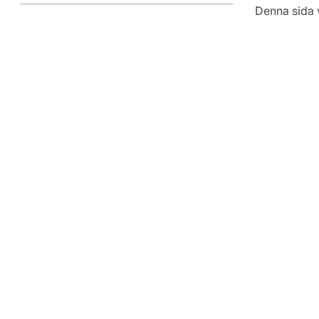
Denna sida 