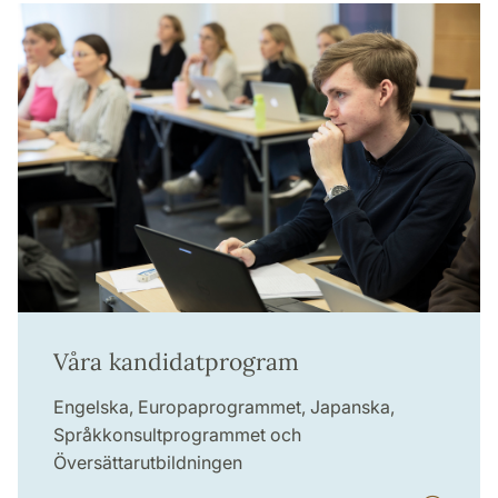
Våra kandidatprogram
Engelska, Europaprogrammet, Japanska,
Språkkonsultprogrammet och
Översättarutbildningen