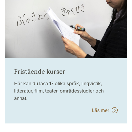
Fristående kurser
Här kan du läsa 17 olika språk, lingvistik,
litteratur, film, teater, områdesstudier och
annat.
Läs mer