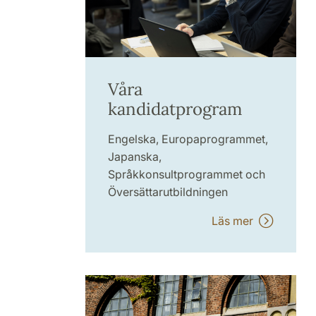
Våra
kandidatprogram
Engelska, Europaprogrammet,
Japanska,
Språkkonsultprogrammet och
Översättarutbildningen
Läs mer