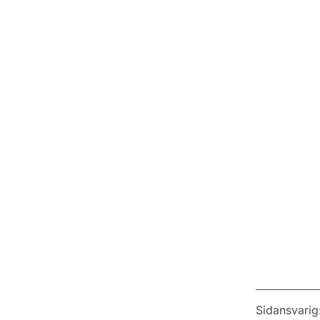
Sidansvarig