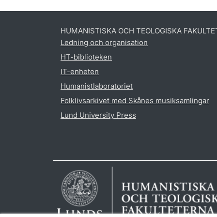
HUMANISTISKA OCH TEOLOGISKA FAKULTE
Ledning och organisation
HT-biblioteken
IT-enheten
Humanistlaboratoriet
Folklivsarkivet med Skånes musiksamlingar
Lund University Press