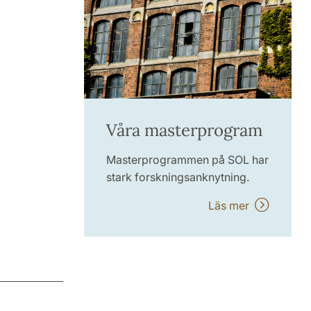
Våra masterprogram
Masterprogrammen på SOL har
stark forskningsanknytning.
Läs mer