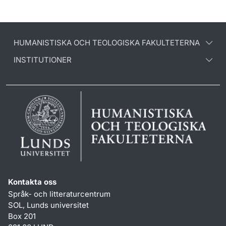
HUMANISTISKA OCH TEOLOGISKA FAKULTETERNA
INSTITUTIONER
Kontakta oss
Språk- och litteraturcentrum
SOL, Lunds universitet
Box 201