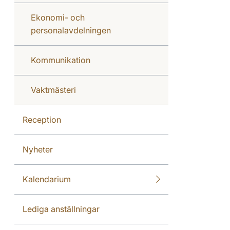
Ekonomi- och
personalavdelningen
Kommunikation
Vaktmästeri
Reception
Nyheter
Kalendarium
Lediga anställningar