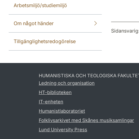
Arbetsmiljö/studiemiljö
Om något händer
Sidansvarig
Tillgänglighetsredogörelse
HUMANISTISKA OCH TEOLOGISKA FAKULTE
Ledning och organisation
HT-biblioteken
IT-enheten
Humanistlaboratoriet
Folklivsarkivet med Skånes musiksamlingar
Lund University Press