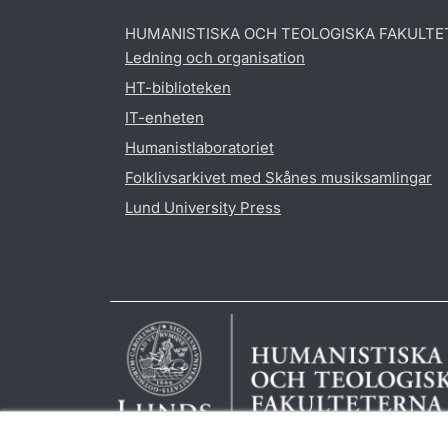
HUMANISTISKA OCH TEOLOGISKA FAKULTE
Ledning och organisation
HT-biblioteken
IT-enheten
Humanistlaboratoriet
Folklivsarkivet med Skånes musiksamlingar
Lund University Press