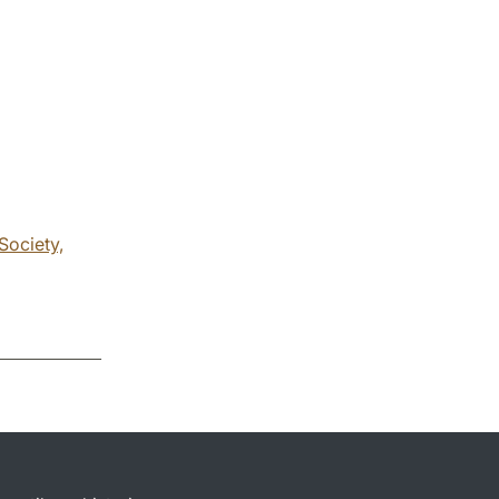
Society,