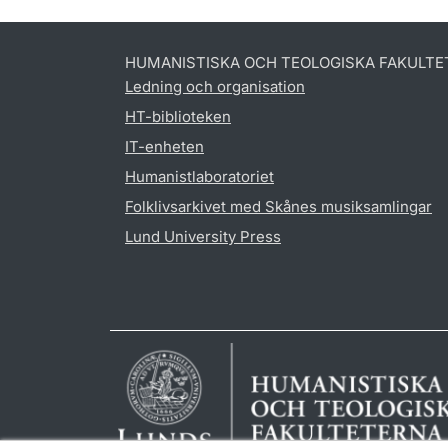
HUMANISTISKA OCH TEOLOGISKA FAKULTE
Ledning och organisation
HT-biblioteken
IT-enheten
Humanistlaboratoriet
Folklivsarkivet med Skånes musiksamlingar
Lund University Press