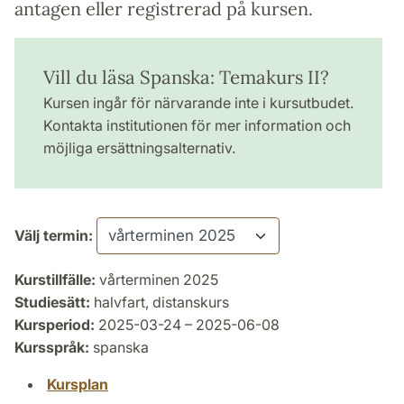
antagen eller registrerad på kursen.
Vill du läsa Spanska: Temakurs II?
Kursen ingår för närvarande inte i kursutbudet.
Kontakta institutionen för mer information och
möjliga ersättningsalternativ.
Välj termin:
Kurstillfälle:
vårterminen 2025
Studiesätt:
halvfart, distanskurs
Kursperiod:
2025-03-24 – 2025-06-08
Kursspråk:
spanska
Kursplan