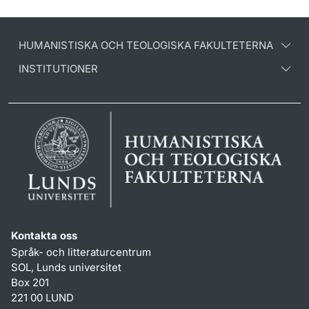
HUMANISTISKA OCH TEOLOGISKA FAKULTETERNA
INSTITUTIONER
Kontakta oss
Språk- och litteraturcentrum
SOL, Lunds universitet
Box 201
221 00 LUND