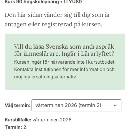
Kurs
90 högskolepoäng
• LLYU80
Den här sidan vänder sig till dig som är
antagen eller registrerad på kursen.
Vill du läsa Svenska som andraspråk
för ämneslärare. Ingår i Lärarlyftet?
Kursen ingår för närvarande inte i kursutbudet.
Kontakta institutionen för mer information och
möjliga ersättningsalternativ.
Välj termin:
Kurstillfälle:
vårterminen 2026
Termin:
2