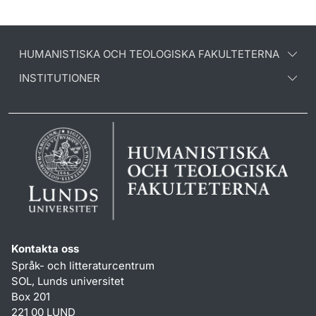
HUMANISTISKA OCH TEOLOGISKA FAKULTETERNA
INSTITUTIONER
Kontakta oss
Språk- och litteraturcentrum
SOL, Lunds universitet
Box 201
221 00 LUND