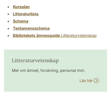
Kursplan
Litteraturlista
Schema
Tentamensschema
Bibliotekets ämnesguide
Litteraturvetenskap
Litteraturvetenskap
Mer om ämnet, forskning, personal mm.
Läs här