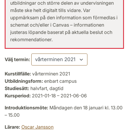
utbildningar och större delen av undervisningen
måste ske helt digitalt tills vidare. Var
uppmärksam på den information som förmedlas i
schemat och/eller i Canvas – informationen
justeras löpande baserat på aktuella beslut och
rekommendationer.
Välj termin:
Kurstillfälle:
vårterminen 2021
Utbildningsform:
enbart campus
Studiesätt:
halvfart, dagtid
Kursperiod:
2021-01-18 – 2021-06-06
Introduktionsmöte:
Måndagen den 18 januari kl. 13.00
– 15.00
Lärare:
Oscar Jansson