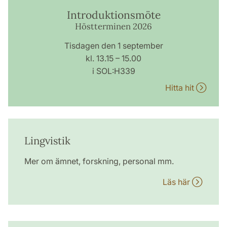
Introduktionsmöte
Höstterminen 2026
Tisdagen den 1 september
kl. 13.15 – 15.00
i SOL:H339
Hitta hit
Lingvistik
Mer om ämnet, forskning, personal mm.
Läs här