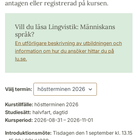
antagen eller registrerad på kursen.
Vill du läsa Lingvistik: Människans
språk?
En utförligare beskrivning av utbildningen och
information om hur du ansöker hittar du på
lu.se.
Välj termin:
Kurstillfälle:
höstterminen 2026
Studiesätt:
halvfart, dagtid
Kursperiod:
2026-08-31 – 2026-11-01
Introduktionsmöte:
Tisdagen den 1 september kl. 13.15