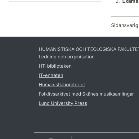
Examen
Sidansvarig
HUMANISTISKA OCH TEOLOGISKA FAKULTE
Ledning och organisation
HT-biblioteken
IT-enheten
Humanistlaboratoriet
Folklivsarkivet med Skånes musiksamlingar
Lund University Press