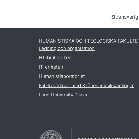
Sidansvarig
HUMANISTISKA OCH TEOLOGISKA FAKULTE
Ledning och organisation
HT-biblioteken
IT-enheten
Humanistlaboratoriet
Folklivsarkivet med Skånes musiksamlingar
Lund University Press