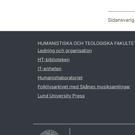
Sidansvarig
HUMANISTISKA OCH TEOLOGISKA FAKULTE
Ledning och organisation
HT-biblioteken
IT-enheten
Humanistlaboratoriet
Folklivsarkivet med Skånes musiksamlingar
Lund University Press