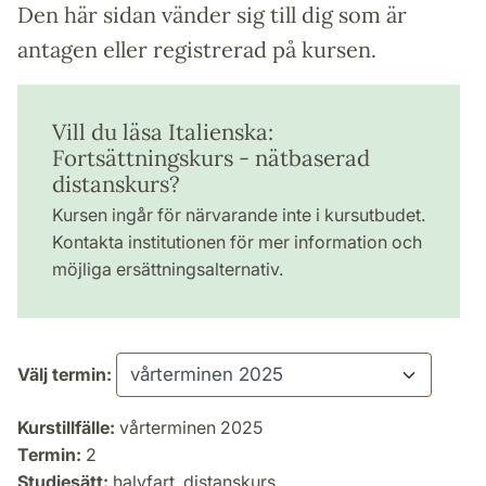
Den här sidan vänder sig till dig som är
antagen eller registrerad på kursen.
Vill du läsa Italienska:
Fortsättningskurs - nätbaserad
distanskurs?
Kursen ingår för närvarande inte i kursutbudet.
Kontakta institutionen för mer information och
möjliga ersättningsalternativ.
Välj termin:
Kurstillfälle:
vårterminen 2025
Termin:
2
Studiesätt:
halvfart, distanskurs